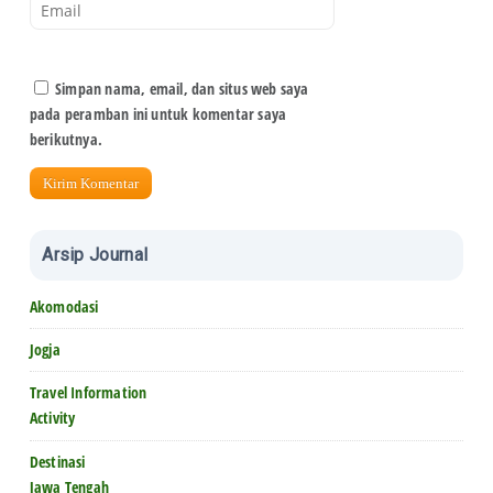
Simpan nama, email, dan situs web saya
pada peramban ini untuk komentar saya
berikutnya.
Arsip Journal
Akomodasi
Jogja
Travel Information
Activity
Destinasi
Jawa Tengah