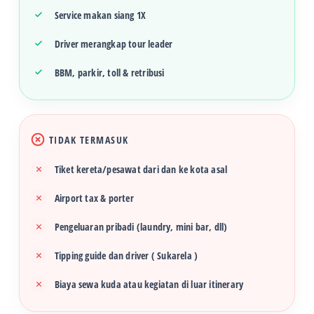
Service makan siang 1X
Driver merangkap tour leader
BBM, parkir, toll & retribusi
TIDAK TERMASUK
Tiket kereta/pesawat dari dan ke kota asal
Airport tax & porter
Pengeluaran pribadi (laundry, mini bar, dll)
Tipping guide dan driver ( Sukarela )
Biaya sewa kuda atau kegiatan di luar itinerary