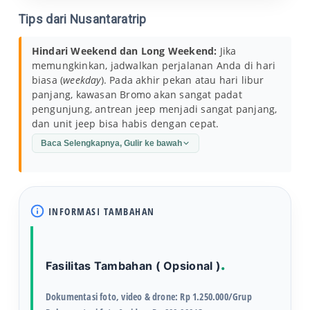
Tips dari Nusantaratrip
Hindari Weekend dan Long Weekend:
Jika
memungkinkan, jadwalkan perjalanan Anda di hari
biasa (
weekday
). Pada akhir pekan atau hari libur
panjang, kawasan Bromo akan sangat padat
pengunjung, antrean jeep menjadi sangat panjang,
dan unit jeep bisa habis dengan cepat.
Baca Selengkapnya, Gulir ke bawah
INFORMASI TAMBAHAN
Fasilitas Tambahan ( Opsional )
Dokumentasi foto, video & drone: Rp 1.250.000/Grup