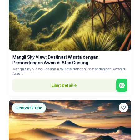
Mangli Sky View: Destinasi Wisata dengan
Pemandangan Awan di Atas Gunung
Mangli Sky View: Destinasi Wisata dengan Pemandangan Awan di
Atas...
Lihat Detail
PRIVATE TRIP