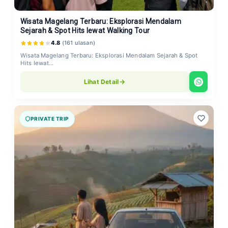
Wisata Magelang Terbaru: Eksplorasi Mendalam
Sejarah & Spot Hits lewat Walking Tour
4.8
(161 ulasan)
Wisata Magelang Terbaru: Eksplorasi Mendalam Sejarah & Spot
Hits lewat...
Lihat Detail
PRIVATE TRIP