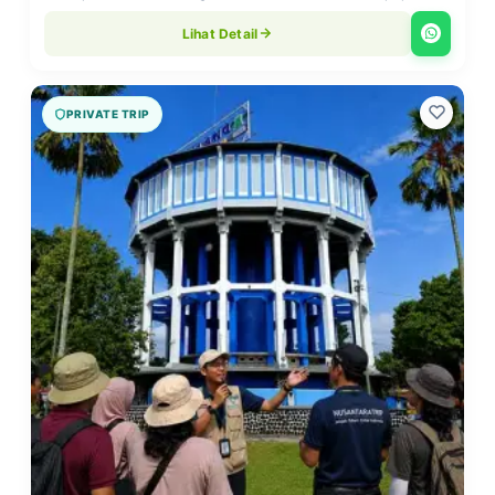
Lihat Detail
PRIVATE TRIP