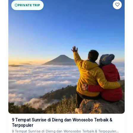
PRIVATE TRIP
9 Tempat Sunrise di Dieng dan Wonosobo Terbaik &
Terpopuler
9 Tempat Sunrise di Dieng dan Wonosobo Terbaik & Terpopuler...