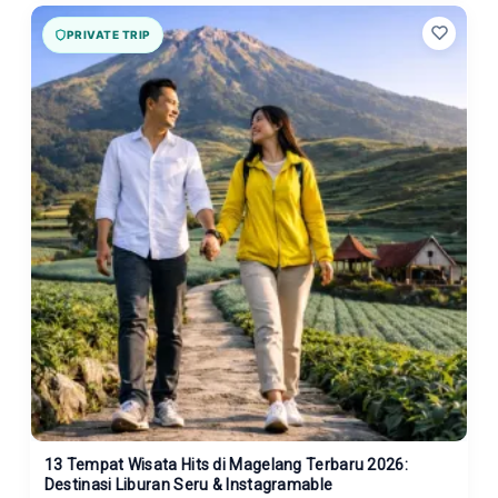
PRIVATE TRIP
13 Tempat Wisata Hits di Magelang Terbaru 2026:
Destinasi Liburan Seru & Instagramable