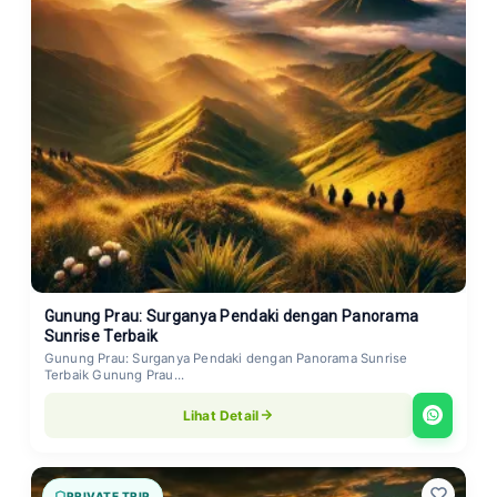
Gunung Prau: Surganya Pendaki dengan Panorama
Sunrise Terbaik
Gunung Prau: Surganya Pendaki dengan Panorama Sunrise
Terbaik Gunung Prau...
Lihat Detail
PRIVATE TRIP