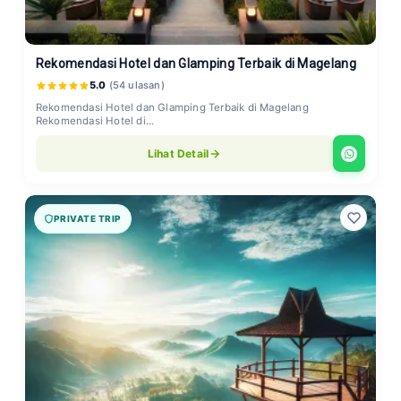
Rekomendasi Hotel dan Glamping Terbaik di Magelang
5.0
(54 ulasan)
Rekomendasi Hotel dan Glamping Terbaik di Magelang
Rekomendasi Hotel di...
Lihat Detail
PRIVATE TRIP