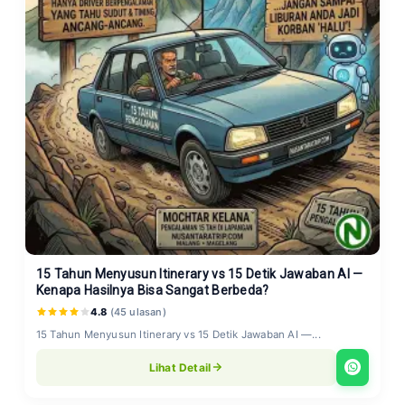
15 Tahun Menyusun Itinerary vs 15 Detik Jawaban AI —
Kenapa Hasilnya Bisa Sangat Berbeda?
4.8
(45 ulasan)
15 Tahun Menyusun Itinerary vs 15 Detik Jawaban AI —...
Lihat Detail