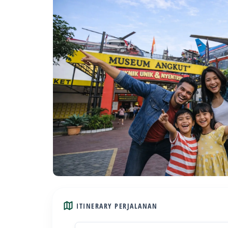
ITINERARY PERJALANAN