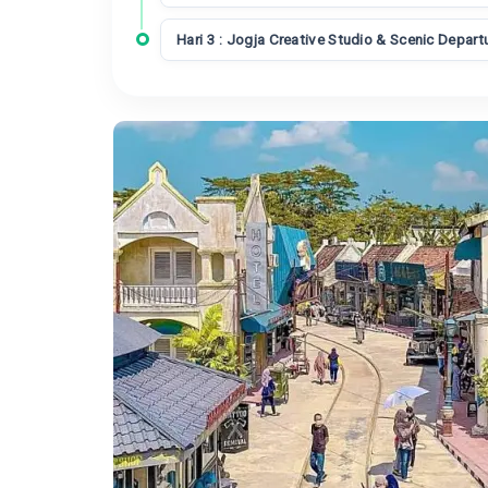
Hari 3 : Jogja Creative Studio & Scenic Depart