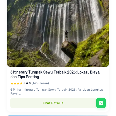
6 Itinerary Tumpak Sewu Terbaik 2026: Lokasi, Biaya,
dan Tips Penting
4.9
(146 ulasan)
6 Pilihan Itinerary Tumpak Sewu Terbaik 2026: Panduan Lengkap
Paket...
Lihat Detail