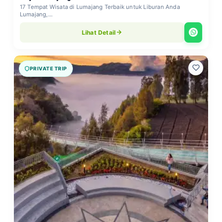
17 Tempat Wisata di Lumajang Terbaik untuk Liburan Anda
Lumajang,...
Lihat Detail
PRIVATE TRIP