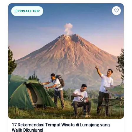
PRIVATE TRIP
17 Rekomendasi Tempat Wisata di Lumajang yang
Wajib Dikunjungi