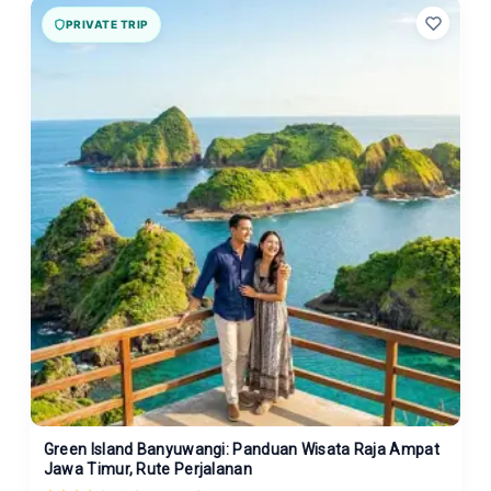
PRIVATE TRIP
Green Island Banyuwangi: Panduan Wisata Raja Ampat
Jawa Timur, Rute Perjalanan