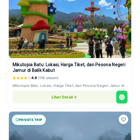
Mikutopia Batu: Lokasi, Harga Tiket, dan Pesona Negeri
Jamur di Balik Kabut
4.9
(116 ulasan)
Mikutopia Batu: Lokasi, Harga Tiket, dan Pesona Negeri Jamur di...
Lihat Detail
PRIVATE TRIP