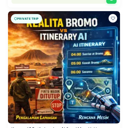
PRIVATE TRIP