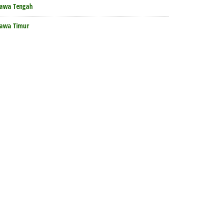
Jawa Tengah
Jawa Timur