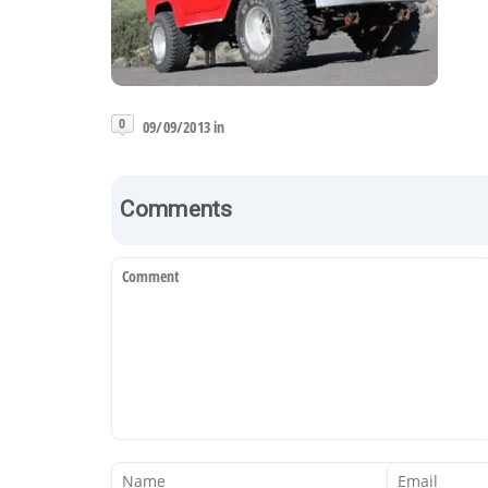
0
09/09/2013 in
Comments