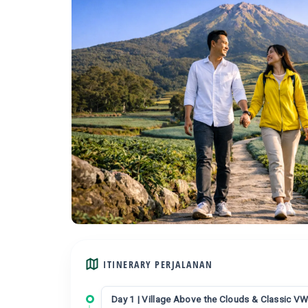
ITINERARY PERJALANAN
Day 1 | Village Above the Clouds & Classic VW