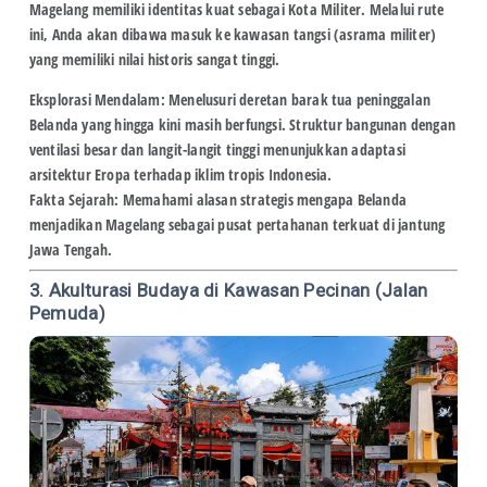
Magelang memiliki identitas kuat sebagai
Kota Militer
. Melalui rute
ini, Anda akan dibawa masuk ke kawasan tangsi (asrama militer)
yang memiliki nilai historis sangat tinggi.
Eksplorasi Mendalam:
Menelusuri deretan barak tua peninggalan
Belanda yang hingga kini masih berfungsi. Struktur bangunan dengan
ventilasi besar dan langit-langit tinggi menunjukkan adaptasi
arsitektur Eropa terhadap iklim tropis Indonesia.
Fakta Sejarah:
Memahami alasan strategis mengapa Belanda
menjadikan Magelang sebagai pusat pertahanan terkuat di jantung
Jawa Tengah.
3. Akulturasi Budaya di Kawasan Pecinan (Jalan
Pemuda)