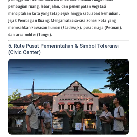
pembagian ruang, lebar jalan, dan penempatan vegetasi
menciptakan kota yang tetap sejuk hingga satu abad kemudian.
Jejak Pembagian Ruang:
Mengamati sisa-sisa zonasi kota yang
memisahkan kawasan hunian (Stadswijk), pusat niaga (Pecinan),
dan area militer (Tangsi).
5. Rute Pusat Pemerintahan & Simbol Toleransi
(Civic Center)