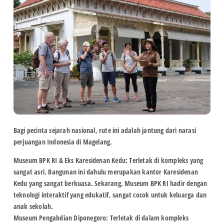
Bagi pecinta sejarah nasional, rute ini adalah jantung dari narasi
perjuangan Indonesia di Magelang.
Museum BPK RI & Eks Karesidenan Kedu:
Terletak di kompleks yang
sangat asri. Bangunan ini dahulu merupakan kantor Karesidenan
Kedu yang sangat berkuasa. Sekarang, Museum BPK RI hadir dengan
teknologi interaktif yang edukatif, sangat cocok untuk keluarga dan
anak sekolah.
Museum Pengabdian Diponegoro:
Terletak di dalam kompleks