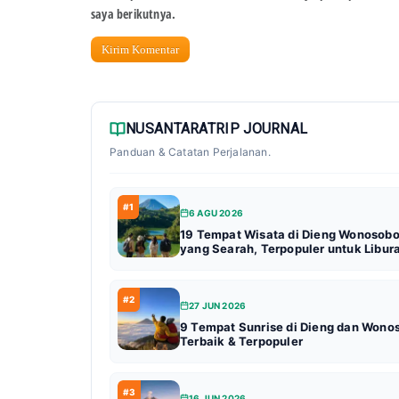
saya berikutnya.
NUSANTARATRIP JOURNAL
Panduan & Catatan Perjalanan.
#1
6 AGU 2026
19 Tempat Wisata di Dieng Wonosob
yang Searah, Terpopuler untuk Libur
#2
27 JUN 2026
9 Tempat Sunrise di Dieng dan Wono
Terbaik & Terpopuler
#3
16 JUN 2026