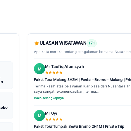
ULASAN WISATAWAN
171
Apa kata mereka tentang pengalaman bersama Nusantara
Mr Taufiq Alamsyah
M
o
Paket Tour Malang 3H2M | Pantai - Bromo - Malang | Pri
an
Terima kasih atas pelayanan luar biasa dari Nusantara Tr
saya sangat rekomendasikan, terima...
Baca selengkapnya
sobo
Mr Uyi
M
Paket Tour Tumpak Sewu Bromo 2H1M | Private Trip