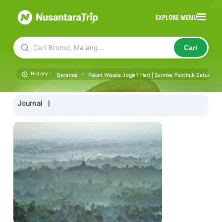
EXPLORE MENU
Cari Bromo, Malang...
Cari
History :
»
Beranda
Paket Wisata Jogja1 Hari | Sunrise Punthuk Setumbu 
Journal
|