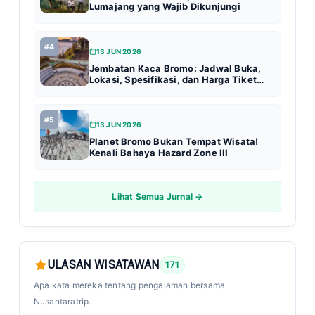
Lumajang yang Wajib Dikunjungi
#4
13 JUN 2026
Jembatan Kaca Bromo: Jadwal Buka,
Lokasi, Spesifikasi, dan Harga Tiket
Terbaru (Update 2026)
#5
13 JUN 2026
Planet Bromo Bukan Tempat Wisata!
Kenali Bahaya Hazard Zone III
Lihat Semua Jurnal →
ULASAN WISATAWAN
171
Apa kata mereka tentang pengalaman bersama
Nusantaratrip.