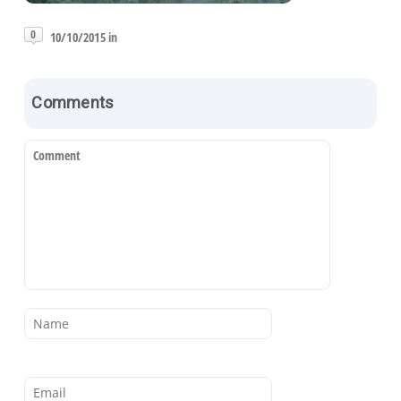
0
10/10/2015 in
Comments