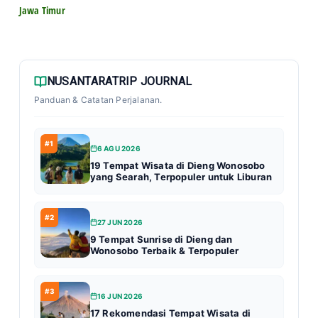
Jawa Timur
NUSANTARATRIP JOURNAL
Panduan & Catatan Perjalanan.
#1
6 AGU 2026
19 Tempat Wisata di Dieng Wonosobo
yang Searah, Terpopuler untuk Liburan
#2
27 JUN 2026
9 Tempat Sunrise di Dieng dan
Wonosobo Terbaik & Terpopuler
#3
16 JUN 2026
17 Rekomendasi Tempat Wisata di