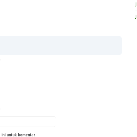
 ini untuk komentar