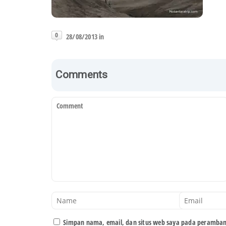
0
28/08/2013 in
Comments
Simpan nama, email, dan situs web saya pada peramban