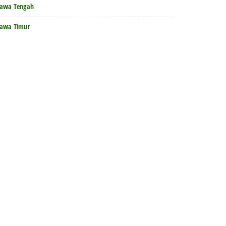
Jawa Tengah
Jawa Timur