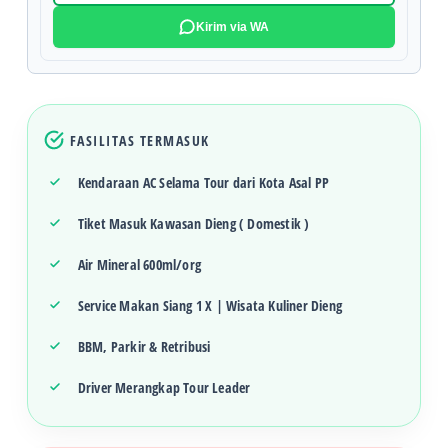
Kirim via WA
FASILITAS TERMASUK
Kendaraan AC Selama Tour dari Kota Asal PP
Tiket Masuk Kawasan Dieng ( Domestik )
Air Mineral 600ml/org
Service Makan Siang 1 X | Wisata Kuliner Dieng
BBM, Parkir & Retribusi
Driver Merangkap Tour Leader