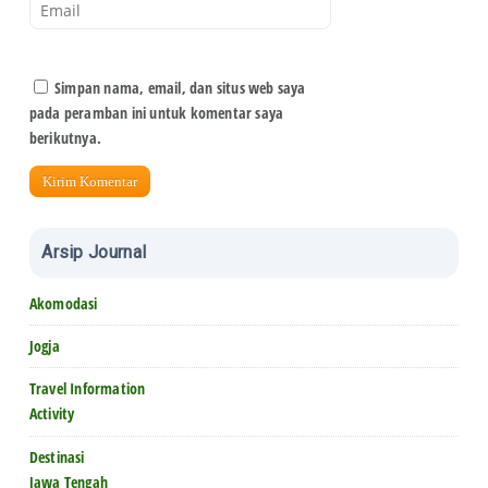
Simpan nama, email, dan situs web saya
pada peramban ini untuk komentar saya
berikutnya.
Arsip Journal
Akomodasi
Jogja
Travel Information
Activity
Destinasi
Jawa Tengah