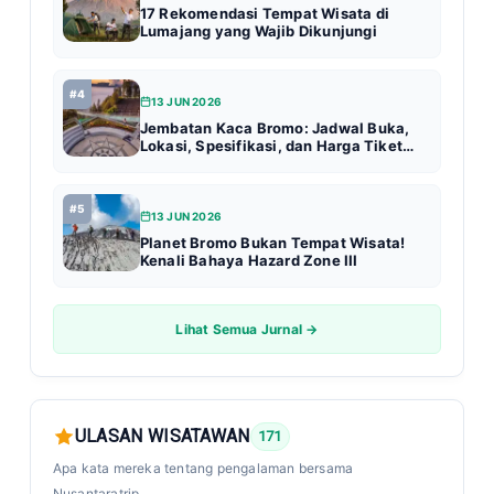
17 Rekomendasi Tempat Wisata di
Lumajang yang Wajib Dikunjungi
#4
13 JUN 2026
Jembatan Kaca Bromo: Jadwal Buka,
Lokasi, Spesifikasi, dan Harga Tiket
Terbaru (Update 2026)
#5
13 JUN 2026
Planet Bromo Bukan Tempat Wisata!
Kenali Bahaya Hazard Zone III
Lihat Semua Jurnal →
ULASAN WISATAWAN
171
Apa kata mereka tentang pengalaman bersama
Nusantaratrip.