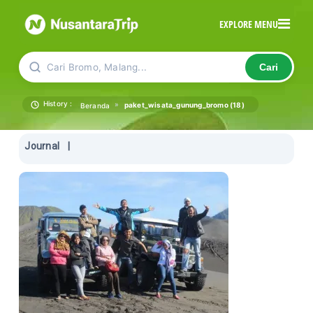
EXPLORE MENU
Cari Bromo, Malang...
Cari
History :
»
paket_wisata_gunung_bromo (18)
Beranda
Journal
|