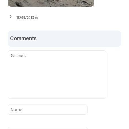
0
18/09/2013 in
Comments