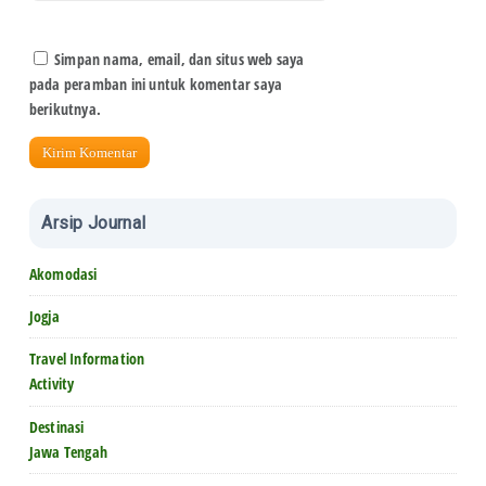
Simpan nama, email, dan situs web saya
pada peramban ini untuk komentar saya
berikutnya.
Arsip Journal
Akomodasi
Jogja
Travel Information
Activity
Destinasi
Jawa Tengah