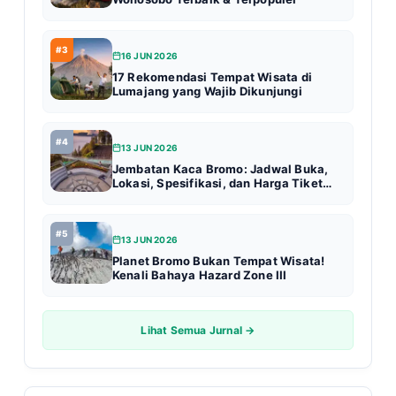
#3
16 JUN 2026
17 Rekomendasi Tempat Wisata di
Lumajang yang Wajib Dikunjungi
#4
13 JUN 2026
Jembatan Kaca Bromo: Jadwal Buka,
Lokasi, Spesifikasi, dan Harga Tiket
Terbaru (Update 2026)
#5
13 JUN 2026
Planet Bromo Bukan Tempat Wisata!
Kenali Bahaya Hazard Zone III
Lihat Semua Jurnal →