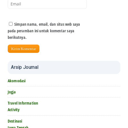
Simpan nama, email, dan situs web saya
pada peramban ini untuk komentar saya
berikutnya.
Arsip Journal
Akomodasi
Jogja
Travel Information
Activity
Destinasi
Jawa Tengah