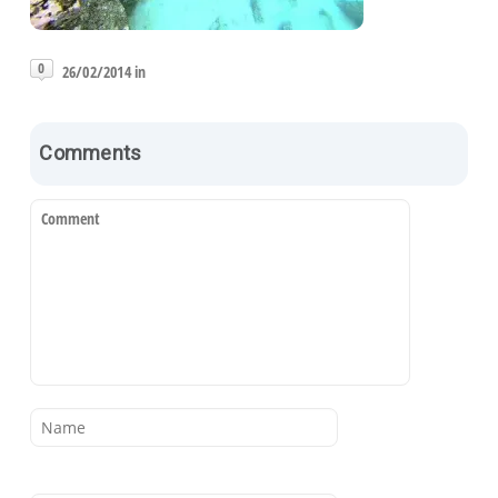
0
26/02/2014 in
Comments