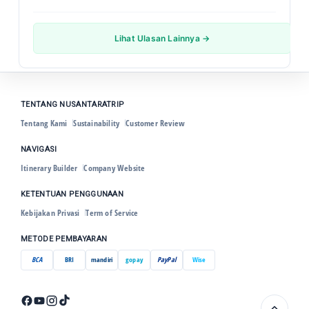
Lihat Ulasan Lainnya →
TENTANG NUSANTARATRIP
Tentang Kami
Sustainability
Customer Review
NAVIGASI
Itinerary Builder
Company Website
KETENTUAN PENGGUNAAN
Kebijakan Privasi
Term of Service
METODE PEMBAYARAN
BCA
BRI
mandiri
gopay
PayPal
Wise