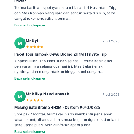
Private
Terima kasih atas pelayanan luar biasa dari Nusantara Trip,
dan Mas Rohman yang baik dan santun serta disiplin, saya
sangat rekomendasikan, terima...
Baca selengkapnya
Mr Uyi
7 Jul 2026
M
Paket Tour Tumpak Sewu Bromo 2H1M | Private Trip
Alhamdulillah, Trip kami sudah selesai. Terima kasih atas
pelayanannya selama dua hari ini. Mas Sulani enak
nyetirnya dan mengantarkan hingga kami dengan...
Baca selengkapnya
Mr Rifky Nandiansyah
7 Jul 2026
M
Malang Batu Bromo 4H3M - Custom #04070726
Sore pak Mochtar, terimakasih sdh membantu perjalanan
wisata kami, alhamdulillah semua berjalan dgn baik dan kami
sekeluarga puas. Mhn diinfokan apabila ada...
Baca selengkapnya