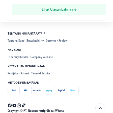
Lihat Ulasan Lainnya →
TENTANG NUSANTARATRIP
Tentang Kami
Sustainability
Customer Review
NAVIGASI
Itinerary Builder
Company Website
KETENTUAN PENGGUNAAN
Kebijakan Privasi
Term of Service
METODE PEMBAYARAN
BCA
BRI
mandiri
gopay
PayPal
Wise
Copyright © PT. Nusantaratrip Global Wisata