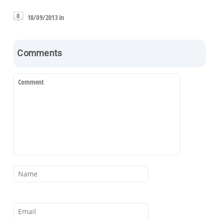
0
18/09/2013 in
Comments