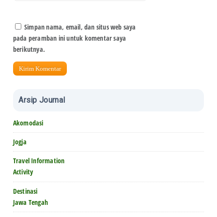
Simpan nama, email, dan situs web saya
pada peramban ini untuk komentar saya
berikutnya.
Arsip Journal
Akomodasi
Jogja
Travel Information
Activity
Destinasi
Jawa Tengah