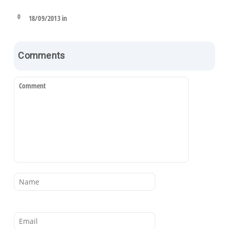
0
18/09/2013 in
Comments