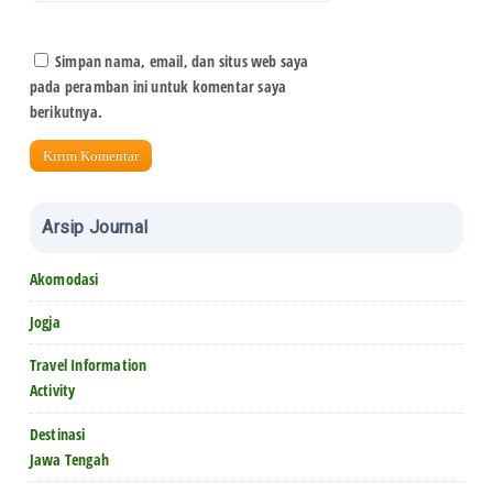
Simpan nama, email, dan situs web saya
pada peramban ini untuk komentar saya
berikutnya.
Arsip Journal
Akomodasi
Jogja
Travel Information
Activity
Destinasi
Jawa Tengah