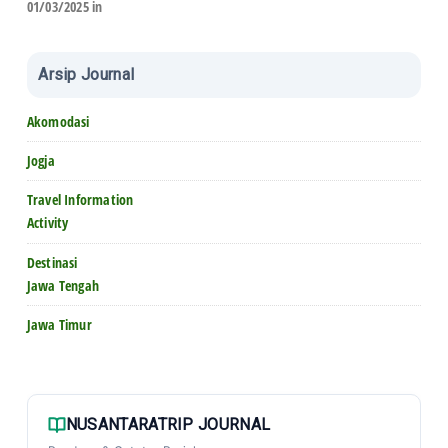
01/03/2025 in
Arsip Journal
Akomodasi
Jogja
Travel Information
Activity
Destinasi
Jawa Tengah
Jawa Timur
NUSANTARATRIP JOURNAL