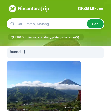
EXPLORE MENU
Cari Bromo, Malang...
Cari
History :
»
dieng_plateu_wonosobo (3)
Beranda
Journal
|