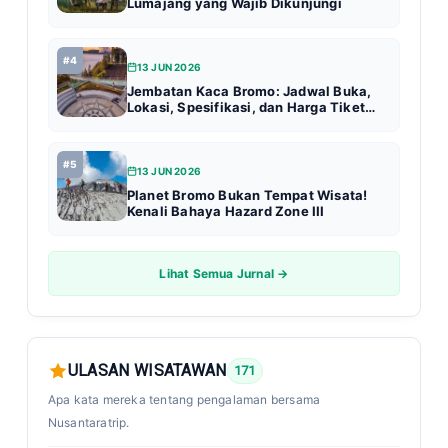
Lumajang yang Wajib Dikunjungi
#4
13 JUN 2026
Jembatan Kaca Bromo: Jadwal Buka,
Lokasi, Spesifikasi, dan Harga Tiket
Terbaru (Update 2026)
#5
13 JUN 2026
Planet Bromo Bukan Tempat Wisata!
Kenali Bahaya Hazard Zone III
Lihat Semua Jurnal →
ULASAN WISATAWAN
171
Apa kata mereka tentang pengalaman bersama
Nusantaratrip.