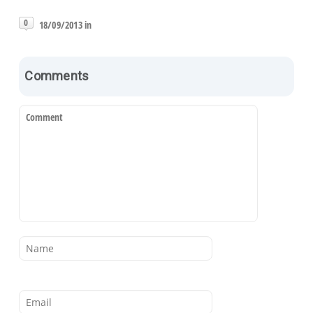
0
18/09/2013 in
Comments