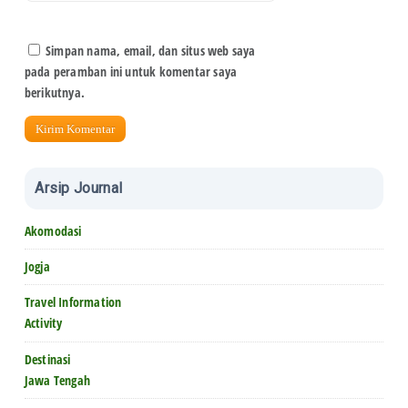
Simpan nama, email, dan situs web saya
pada peramban ini untuk komentar saya
berikutnya.
Arsip Journal
Akomodasi
Jogja
Travel Information
Activity
Destinasi
Jawa Tengah