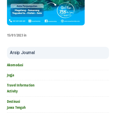
15/01/2023 in
Arsip Journal
Akomodasi
Jogja
Travel Information
Activity
Destinasi
Jawa Tengah