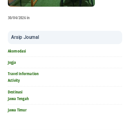
30/04/2026 in
Arsip Journal
Akomodasi
Jogja
Travel Information
Activity
Destinasi
Jawa Tengah
Jawa Timur