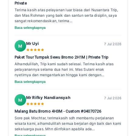
Private
Terima kasih atas pelayanan luar biasa dari Nusantara Trip,
dan Mas Rohman yang baik dan santun serta disiplin, saya
sangat rekomendasikan, terima...
Baca selengkapnya
Mr Uyi
7 Jul 2026
M
Paket Tour Tumpak Sewu Bromo 2H1M | Private Trip
Alhamdulillah, Trip kami sudah selesai. Terima kasih atas
pelayanannya selama dua hari ini. Mas Sulani enak
nyetirnya dan mengantarkan hingga kami dengan...
Baca selengkapnya
Mr Rifky Nandiansyah
7 Jul 2026
M
Malang Batu Bromo 4H3M - Custom #04070726
Sore pak Mochtar, terimakasih sdh membantu perjalanan
wisata kami, alhamdulillah semua berjalan dgn baik dan kami
sekeluarga puas. Mhn diinfokan apabila ada...
Baca selengkapnya