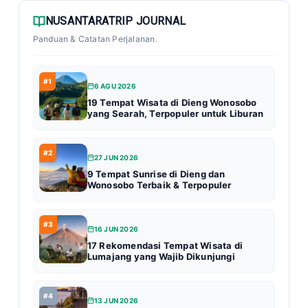
NUSANTARATRIP JOURNAL
Panduan & Catatan Perjalanan.
#1
6 AGU 2026
19 Tempat Wisata di Dieng Wonosobo
yang Searah, Terpopuler untuk Liburan
#2
27 JUN 2026
9 Tempat Sunrise di Dieng dan
Wonosobo Terbaik & Terpopuler
#3
16 JUN 2026
17 Rekomendasi Tempat Wisata di
Lumajang yang Wajib Dikunjungi
#4
13 JUN 2026