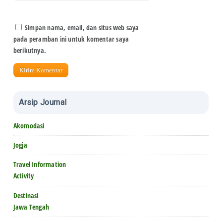
Simpan nama, email, dan situs web saya
pada peramban ini untuk komentar saya
berikutnya.
Arsip Journal
Akomodasi
Jogja
Travel Information
Activity
Destinasi
Jawa Tengah