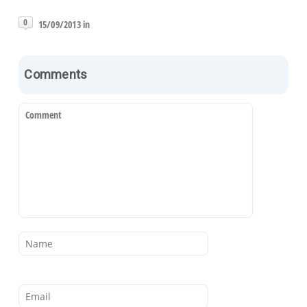
0
15/09/2013 in
Comments