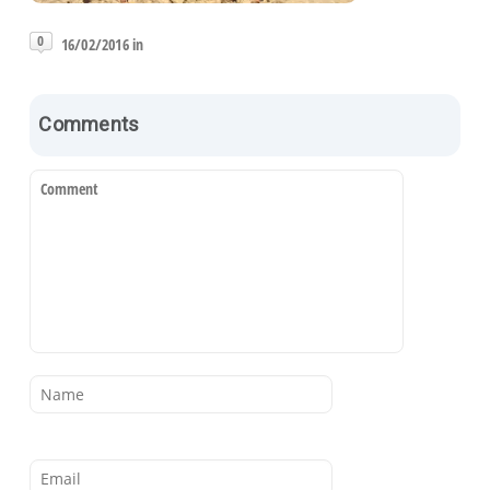
0
16/02/2016 in
Comments