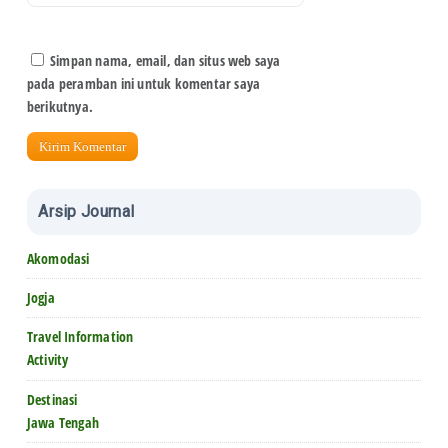
Simpan nama, email, dan situs web saya
pada peramban ini untuk komentar saya
berikutnya.
Arsip Journal
Akomodasi
Jogja
Travel Information
Activity
Destinasi
Jawa Tengah