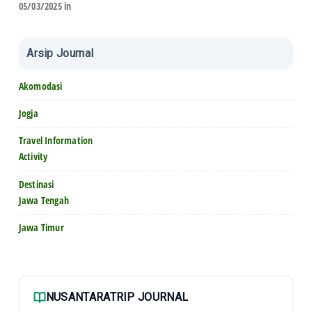
05/03/2025 in
Arsip Journal
Akomodasi
Jogja
Travel Information
Activity
Destinasi
Jawa Tengah
Jawa Timur
NUSANTARATRIP JOURNAL