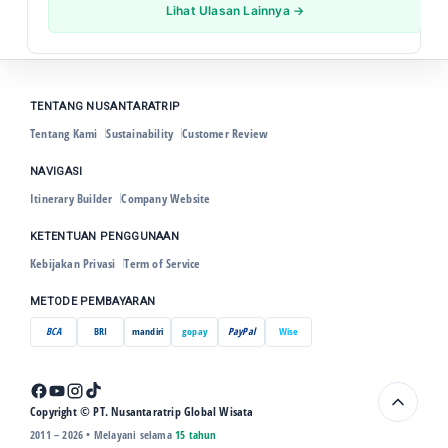
Lihat Ulasan Lainnya →
TENTANG NUSANTARATRIP
Tentang Kami
Sustainability
Customer Review
NAVIGASI
Itinerary Builder
Company Website
KETENTUAN PENGGUNAAN
Kebijakan Privasi
Term of Service
METODE PEMBAYARAN
BCA
BRI
mandiri
gopay
PayPal
Wise
Copyright © PT. Nusantaratrip Global Wisata
2011 – 2026 • Melayani selama
15 tahun