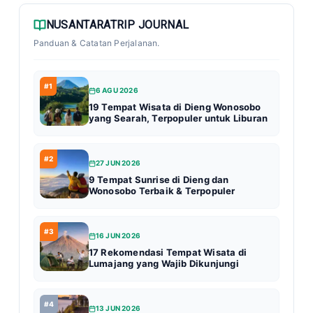
NUSANTARATRIP JOURNAL
Panduan & Catatan Perjalanan.
#1
6 AGU 2026
19 Tempat Wisata di Dieng Wonosobo
yang Searah, Terpopuler untuk Liburan
#2
27 JUN 2026
9 Tempat Sunrise di Dieng dan
Wonosobo Terbaik & Terpopuler
#3
16 JUN 2026
17 Rekomendasi Tempat Wisata di
Lumajang yang Wajib Dikunjungi
#4
13 JUN 2026