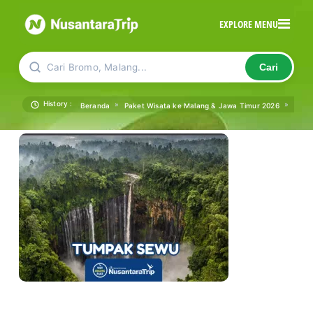
EXPLORE MENU
Cari Bromo, Malang...
Cari
History :
»
»
TUM
Beranda
Paket Wisata ke Malang & Jawa Timur 2026