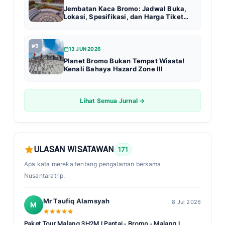
Jembatan Kaca Bromo: Jadwal Buka,
Lokasi, Spesifikasi, dan Harga Tiket
Terbaru (Update 2026)
#5
13 JUN 2026
Planet Bromo Bukan Tempat Wisata!
Kenali Bahaya Hazard Zone III
Lihat Semua Jurnal →
ULASAN WISATAWAN
171
Apa kata mereka tentang pengalaman bersama
Nusantaratrip.
Mr Taufiq Alamsyah
8 Jul 2026
M
Paket Tour Malang 3H2M | Pantai - Bromo - Malang |