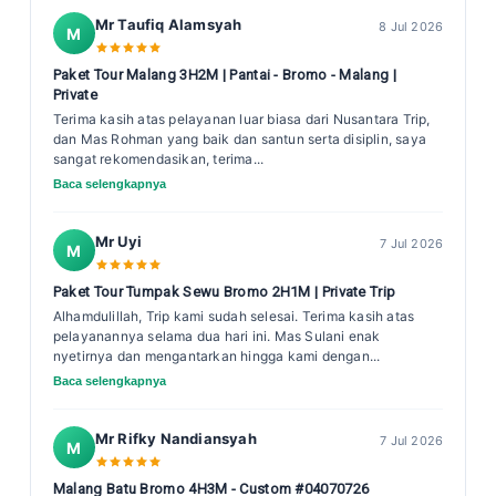
Mr Taufiq Alamsyah
8 Jul 2026
M
Paket Tour Malang 3H2M | Pantai - Bromo - Malang |
Private
Terima kasih atas pelayanan luar biasa dari Nusantara Trip,
dan Mas Rohman yang baik dan santun serta disiplin, saya
sangat rekomendasikan, terima...
Baca selengkapnya
Mr Uyi
7 Jul 2026
M
Paket Tour Tumpak Sewu Bromo 2H1M | Private Trip
Alhamdulillah, Trip kami sudah selesai. Terima kasih atas
pelayanannya selama dua hari ini. Mas Sulani enak
nyetirnya dan mengantarkan hingga kami dengan...
Baca selengkapnya
Mr Rifky Nandiansyah
7 Jul 2026
M
Malang Batu Bromo 4H3M - Custom #04070726