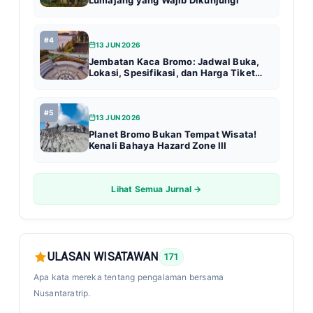
#4
13 JUN 2026
Jembatan Kaca Bromo: Jadwal Buka,
Lokasi, Spesifikasi, dan Harga Tiket
Terbaru (Update 2026)
#5
13 JUN 2026
Planet Bromo Bukan Tempat Wisata!
Kenali Bahaya Hazard Zone III
Lihat Semua Jurnal →
ULASAN WISATAWAN
171
Apa kata mereka tentang pengalaman bersama
Nusantaratrip.