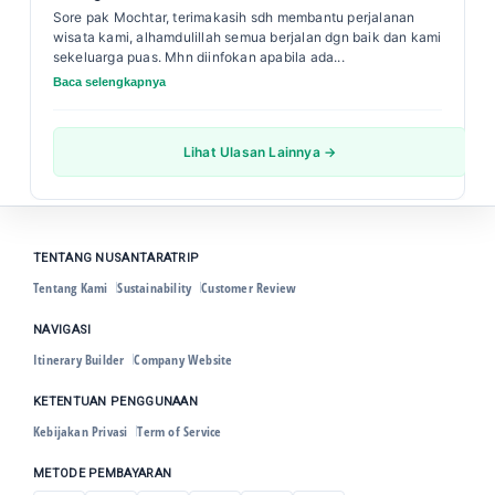
Sore pak Mochtar, terimakasih sdh membantu perjalanan
wisata kami, alhamdulillah semua berjalan dgn baik dan kami
sekeluarga puas. Mhn diinfokan apabila ada...
Baca selengkapnya
Lihat Ulasan Lainnya →
TENTANG NUSANTARATRIP
Tentang Kami
Sustainability
Customer Review
NAVIGASI
Itinerary Builder
Company Website
KETENTUAN PENGGUNAAN
Kebijakan Privasi
Term of Service
METODE PEMBAYARAN