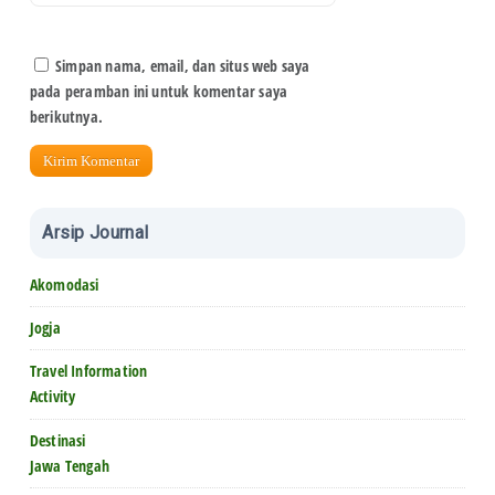
Simpan nama, email, dan situs web saya
pada peramban ini untuk komentar saya
berikutnya.
Arsip Journal
Akomodasi
Jogja
Travel Information
Activity
Destinasi
Jawa Tengah