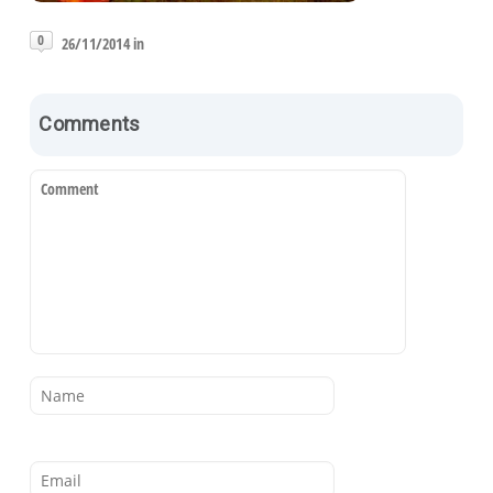
0
26/11/2014 in
Comments