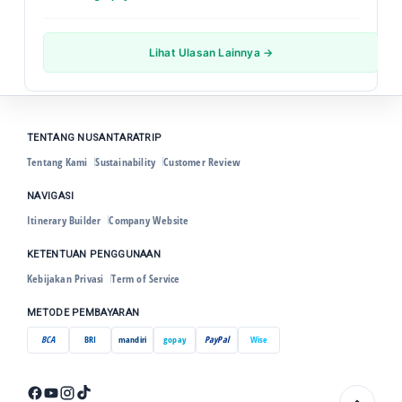
Lihat Ulasan Lainnya →
TENTANG NUSANTARATRIP
Tentang Kami
Sustainability
Customer Review
NAVIGASI
Itinerary Builder
Company Website
KETENTUAN PENGGUNAAN
Kebijakan Privasi
Term of Service
METODE PEMBAYARAN
BCA
BRI
mandiri
gopay
PayPal
Wise