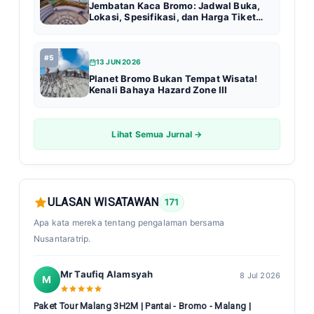
Jembatan Kaca Bromo: Jadwal Buka,
Lokasi, Spesifikasi, dan Harga Tiket
Terbaru (Update 2026)
#5
13 JUN 2026
Planet Bromo Bukan Tempat Wisata!
Kenali Bahaya Hazard Zone III
Lihat Semua Jurnal →
ULASAN WISATAWAN
171
Apa kata mereka tentang pengalaman bersama
Nusantaratrip.
Mr Taufiq Alamsyah
8 Jul 2026
M
Paket Tour Malang 3H2M | Pantai - Bromo - Malang |