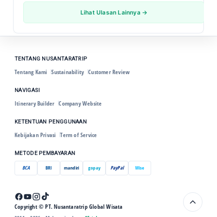
Lihat Ulasan Lainnya →
TENTANG NUSANTARATRIP
Tentang Kami
Sustainability
Customer Review
NAVIGASI
Itinerary Builder
Company Website
KETENTUAN PENGGUNAAN
Kebijakan Privasi
Term of Service
METODE PEMBAYARAN
BCA
BRI
mandiri
gopay
PayPal
Wise
Copyright © PT. Nusantaratrip Global Wisata