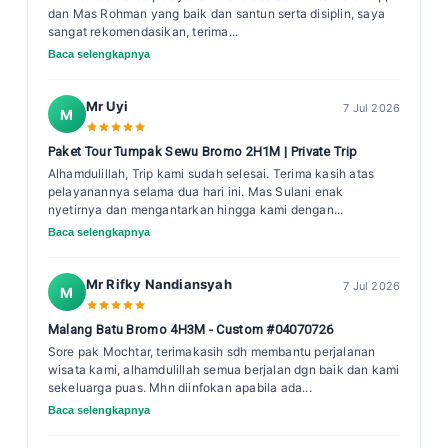
dan Mas Rohman yang baik dan santun serta disiplin, saya
sangat rekomendasikan, terima...
Baca selengkapnya
Mr Uyi
7 Jul 2026
M
Paket Tour Tumpak Sewu Bromo 2H1M | Private Trip
Alhamdulillah, Trip kami sudah selesai. Terima kasih atas
pelayanannya selama dua hari ini. Mas Sulani enak
nyetirnya dan mengantarkan hingga kami dengan...
Baca selengkapnya
Mr Rifky Nandiansyah
7 Jul 2026
M
Malang Batu Bromo 4H3M - Custom #04070726
Sore pak Mochtar, terimakasih sdh membantu perjalanan
wisata kami, alhamdulillah semua berjalan dgn baik dan kami
sekeluarga puas. Mhn diinfokan apabila ada...
Baca selengkapnya