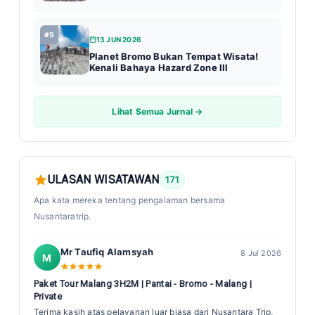
Terbaru (Update 2026)
#5
13 JUN 2026
Planet Bromo Bukan Tempat Wisata!
Kenali Bahaya Hazard Zone III
Lihat Semua Jurnal →
ULASAN WISATAWAN
171
Apa kata mereka tentang pengalaman bersama
Nusantaratrip.
Mr Taufiq Alamsyah
8 Jul 2026
M
Paket Tour Malang 3H2M | Pantai - Bromo - Malang |
Private
Terima kasih atas pelayanan luar biasa dari Nusantara Trip,