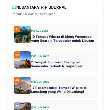
NUSANTARATRIP JOURNAL
Panduan & Catatan Perjalanan.
#1
6 AGU 2026
19 Tempat Wisata di Dieng Wonosobo
yang Searah, Terpopuler untuk Liburan
#2
27 JUN 2026
9 Tempat Sunrise di Dieng dan
Wonosobo Terbaik & Terpopuler
#3
16 JUN 2026
17 Rekomendasi Tempat Wisata di
Lumajang yang Wajib Dikunjungi
#4
13 JUN 2026