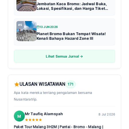
Jembatan Kaca Bromo: Jadwal Buka,
Lokasi, Spesifikasi, dan Harga Tiket
Terbaru (Update 2026)
#5
13 JUN 2026
Planet Bromo Bukan Tempat Wisata!
Kenali Bahaya Hazard Zone III
Lihat Semua Jurnal →
ULASAN WISATAWAN
171
Apa kata mereka tentang pengalaman bersama
Nusantaratrip.
Mr Taufiq Alamsyah
8 Jul 2026
M
Paket Tour Malang 3H2M | Pantai - Bromo - Malang |