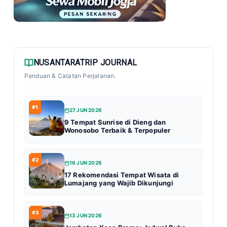
NUSANTARATRIP JOURNAL
Panduan & Catatan Perjalanan.
#1
27 JUN 2026
9 Tempat Sunrise di Dieng dan
Wonosobo Terbaik & Terpopuler
#2
16 JUN 2026
17 Rekomendasi Tempat Wisata di
Lumajang yang Wajib Dikunjungi
#3
13 JUN 2026